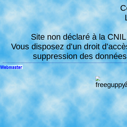
Site non déclaré à la
CNIL
Vous disposez d'un droit d'accès,
suppression des données v
©