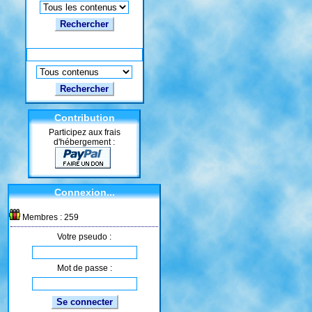
Rechercher
Contribution
Participez aux frais
d'hébergement :
Connexion...
Membres : 259
Votre pseudo :
Mot de passe :