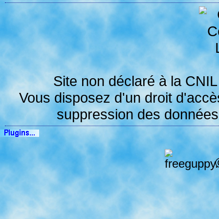
Site non déclaré à la
CNIL
Vous disposez d'un droit d'accès,
suppression des données v
©