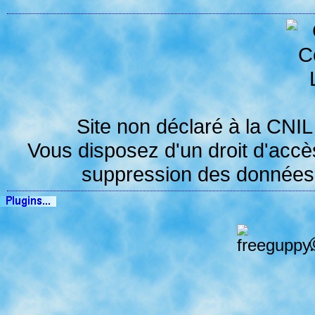
Site non déclaré à la
CNIL
Vous disposez d'un droit d'accès,
suppression des données v
©