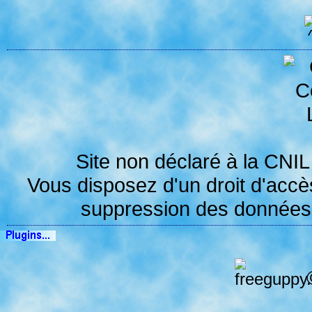
Site non déclaré à la
CNIL
Vous disposez d'un droit d'accès,
suppression des données v
©