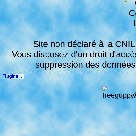
Site non déclaré à la
CNIL
Vous disposez d'un droit d'accès,
suppression des données v
©