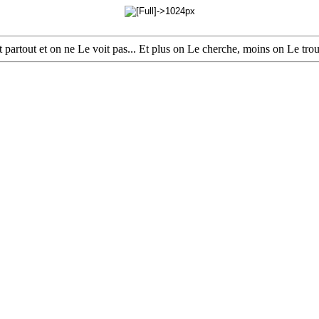
st partout et on ne Le voit pas... Et plus on Le cherche, moins on Le 