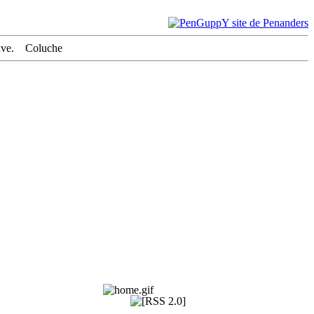
trouve. Coluche